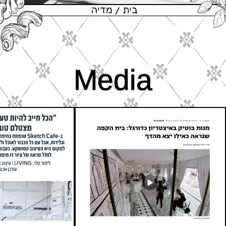
בית
מדיה
Media