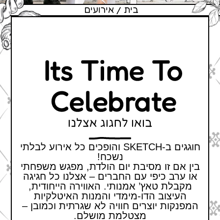
בית
אירועים
Its Time To
Celebrate
בואו לחגוג אצלנו
חוגגים ב-SKETCH והופכים כל אירוע לבלתי
נשכח!
בין אם זו מסיבת יום הולדת, מפגש משפחתי
או ערב כיפי עם החברים – אצלנו כל חגיגה
מקבלת טאץ’ אמנותי. האווירה הייחודית,
העיצוב הדו-מימדי והמנות האיטלקיות
המפנקות יוצרים חוויה לא שגרתית וכמובן –
מצטלמת מושלם.