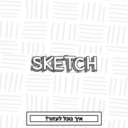
איך נוכל לעזור?