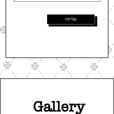
Gallery