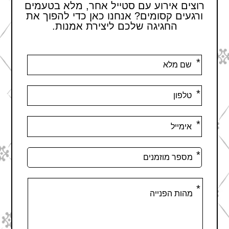
רוצים אירוע עם סטייל אחר, מלא בטעמים
ורגעים קסומים? אנחנו כאן כדי להפוך את
החגיגה שלכם ליצירת אמנות.
אנא
מלאו
את
טופס
-